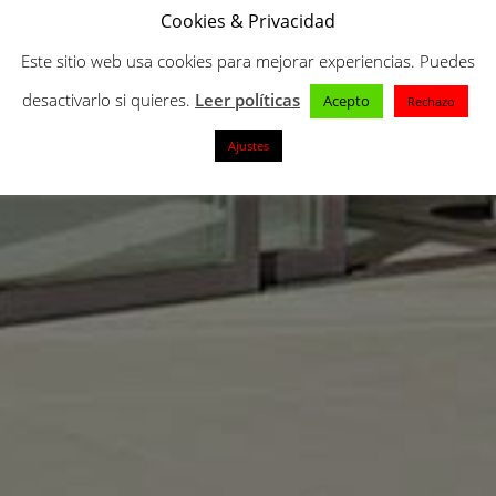
Cookies & Privacidad
Este sitio web usa cookies para mejorar experiencias. Puedes
desactivarlo si quieres.
Leer políticas
Acepto
Rechazo
Ajustes