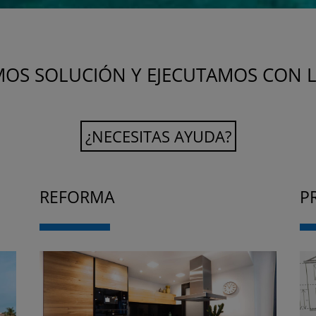
MOS SOLUCIÓN Y EJECUTAMOS CON L
¿NECESITAS AYUDA?
REFORMA
P